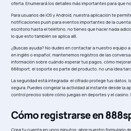
oferta. Enumerará los detalles más importantes para que n
Para usuarios de iOS y Android, nuestra aplicación te permit
notificaciones push para eventos importantes de la cuenta. 
escritorio hasta el teléfono, no tienes que hacer nada adi
lo que esto también se aplica allí.
¿Buscas ayuda? No dudes en contactar a nuestro equipo a tr
en inglés o español; mantenemos registros de las conversac
información sobre cuándo esperar tus pagos, cómo mejorar tu
888sport, el soporte es parte del producto, no una idea tard
La seguridad está integrada: el cifrado protege tus datos, l
segura. Puedes congelar la actividad al instante desde la 
control preciso sobre cómo juegas en deportes y el casino. Si
Cómo registrarse en 888s
Crea tu cuenta en unos minutos: abre nuestro formulario d