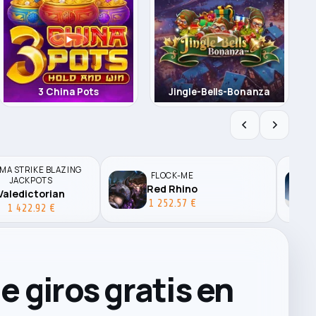
3 China Pots
Jingle-Bells-Bonanza
MA STRIKE BLAZING
FLOCK-ME
JACKPOTS
Red Rhino
Valedictorian
1 252.57 €
1 422.92 €
 giros gratis en