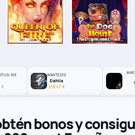
Queen-of-Fire
The Dog House Dice Show
MAG
OTUS-10E
WANTED10
Dahlia
7 €
359.47 €
obtén bonos y consigue