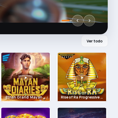
Ver todo
NS™
Ethan Grand: Mayan Diaries
Rise of Ra Progressive JP