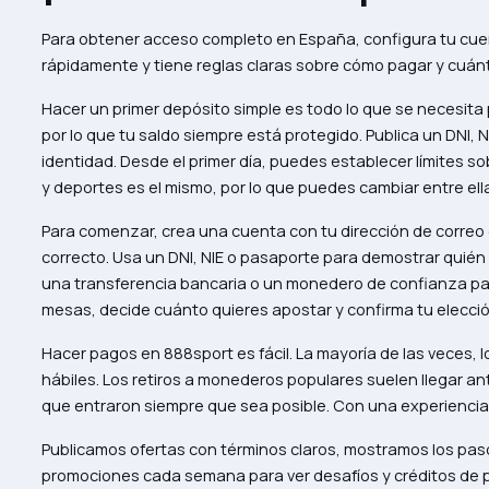
Para obtener acceso completo en España, configura tu cuenta
rápidamente y tiene reglas claras sobre cómo pagar y cuán
Hacer un primer depósito simple es todo lo que se necesita 
por lo que tu saldo siempre está protegido. Publica un DNI, 
identidad. Desde el primer día, puedes establecer límites 
y deportes es el mismo, por lo que puedes cambiar entre ell
Para comenzar, crea una cuenta con tu dirección de correo
correcto. Usa un DNI, NIE o pasaporte para demostrar quién
una transferencia bancaria o un monedero de confianza para
mesas, decide cuánto quieres apostar y confirma tu elecció
Hacer pagos en 888sport es fácil. La mayoría de las veces, 
hábiles. Los retiros a monederos populares suelen llegar an
que entraron siempre que sea posible. Con una experiencia
Publicamos ofertas con términos claros, mostramos los pasos
promociones cada semana para ver desafíos y créditos de pre