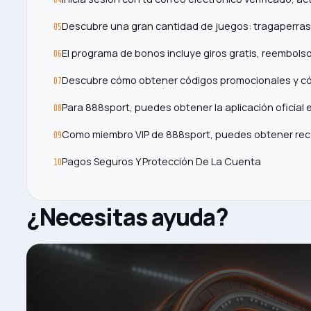
Descubre una gran cantidad de juegos: tragaperras,
05
El programa de bonos incluye giros gratis, reembols
06
Descubre cómo obtener códigos promocionales y c
07
Para 888sport, puedes obtener la aplicación oficial 
08
Como miembro VIP de 888sport, puedes obtener re
09
Pagos Seguros Y Protección De La Cuenta
10
Límites, Control de Riesgos y la Política de Mayores
11
¿Necesitas ayuda?
Consejos Para Una Experiencia Más Fluida
12
Preguntas frecuentes
13