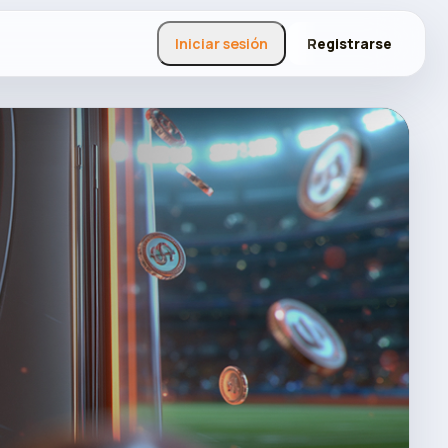
Iniciar sesión
Registrarse