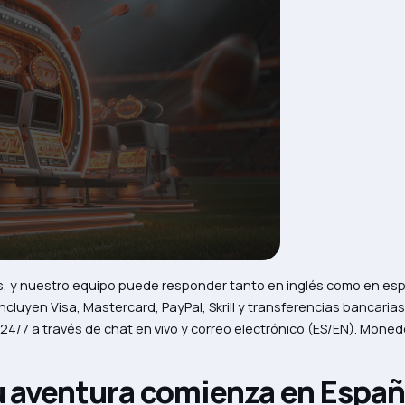
tos, y nuestro equipo puede responder tanto en inglés como en esp
luyen Visa, Mastercard, PayPal, Skrill y transferencias bancarias.
le 24/7 a través de chat en vivo y correo electrónico (ES/EN). Mone
u aventura comienza en Españ